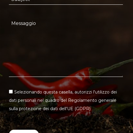
Selezionando questa casella, autorizzi l'utilizzo dei
dati personali nel quadro del Regolamento generale
sulla protezione dei dati dell'UE (GDPR)