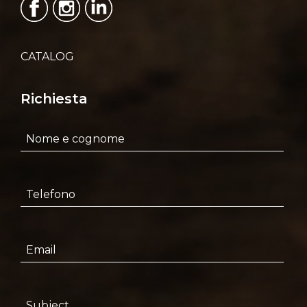
CATALOG
Richiesta